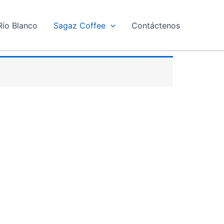
Río Blanco
Sagaz Coffee
Contáctenos